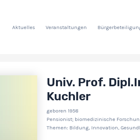
Aktuelles
Veranstaltungen
Bürgerbeteiligun
Univ. Prof. Dipl.I
Kuchler
geboren 1958
Pensionist; biomedizinische Forschu
Themen: Bildung, Innovation, Gesund