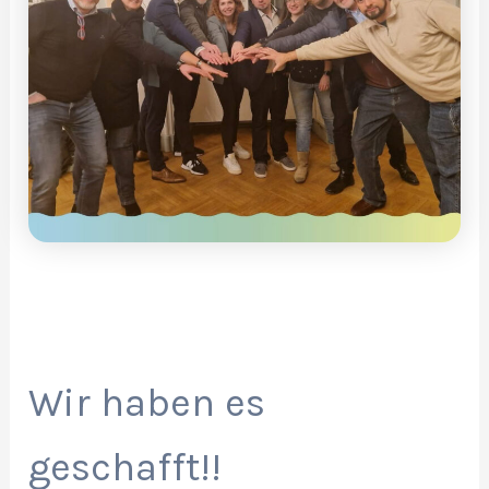
Wir haben es
geschafft!!