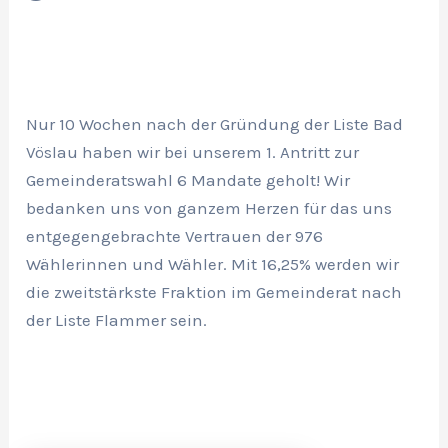
Nur 10 Wochen nach der Gründung der Liste Bad
Vöslau haben wir bei unserem 1. Antritt zur
Gemeinderatswahl 6 Mandate geholt! Wir
bedanken uns von ganzem Herzen für das uns
entgegengebrachte Vertrauen der 976
Wählerinnen und Wähler. Mit 16,25% werden wir
die zweitstärkste Fraktion im Gemeinderat nach
der Liste Flammer sein.