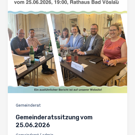
Gemeinderat
Gemeinderatssitzung vom
25.06.2026