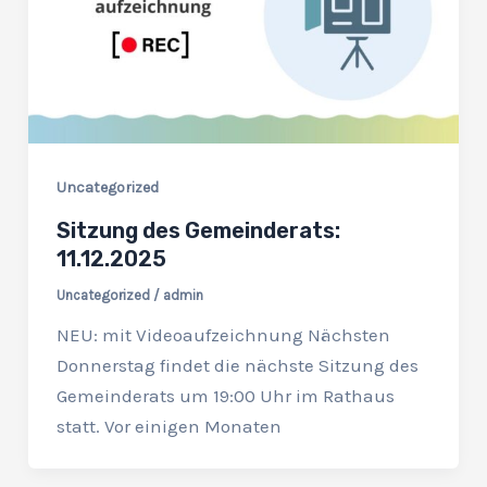
Uncategorized
Sitzung des Gemeinderats:
11.12.2025
Uncategorized
/
admin
NEU: mit Videoaufzeichnung Nächsten
Donnerstag findet die nächste Sitzung des
Gemeinderats um 19:00 Uhr im Rathaus
statt. Vor einigen Monaten