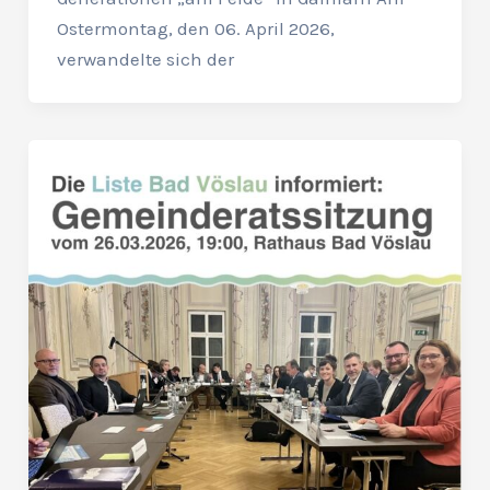
Ostermontag, den 06. April 2026,
verwandelte sich der