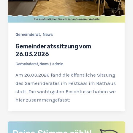
,
Gemeinderat
News
Gemeinderatssitzung vom
26.03.2026
Gemeinderat
,
News
/
admin
Am 26.03.2026 fand die öffentliche Sitzung
des Gemeinderates im Festsaal im Rathaus
statt. Die wichtigsten Beschlüsse haben wir
hier zusammengefasst: