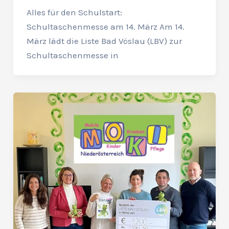
Alles für den Schulstart:
Schultaschenmesse am 14. März Am 14.
März lädt die Liste Bad Vöslau (LBV) zur
Schultaschenmesse in