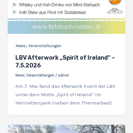
,
News
Veranstaltungen
LBV Afterwork „Spirit of Ireland“ –
7.5.2026
News
,
Veranstaltungen
/
admin
Am 7. Mai fand das Afterwork Event der LBV
unter dem Motto „Sprit of Ireland“ im
Henriettenpark (neben dem Thermalbad)