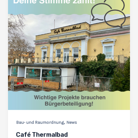
,
Bau- und Raumordnung
News
Café Thermalbad