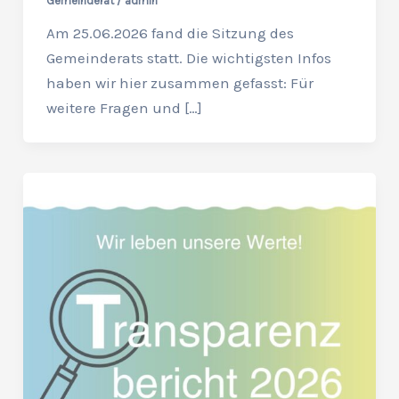
Gemeinderat
/
admin
Am 25.06.2026 fand die Sitzung des
Gemeinderats statt. Die wichtigsten Infos
haben wir hier zusammen gefasst: Für
weitere Fragen und […]