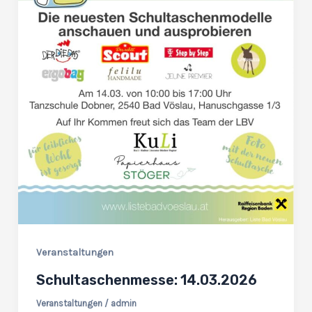
Veranstaltungen
Schultaschenmesse: 14.03.2026
Veranstaltungen
/
admin