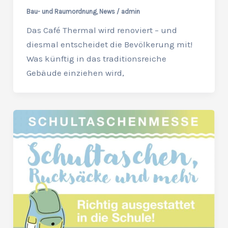
Bau- und Raumordnung
,
News
/
admin
Das Café Thermal wird renoviert – und
diesmal entscheidet die Bevölkerung mit!
Was künftig in das traditionsreiche
Gebäude einziehen wird,