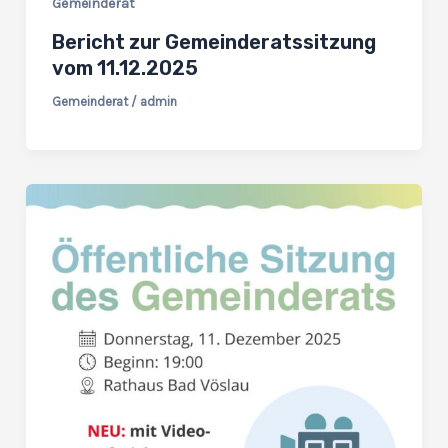
Gemeinderat
Bericht zur Gemeinderatssitzung
vom 11.12.2025
Gemeinderat
/
admin