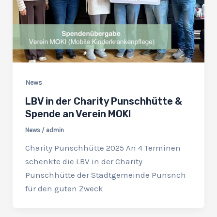
News
LBV in der Charity Punschhütte &
Spende an Verein MOKI
News
/
admin
Charity Punschhütte 2025 An 4 Terminen
schenkte die LBV in der Charity
Punschhütte der Stadtgemeinde Punsnch
für den guten Zweck