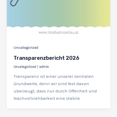
Uncategorized
Transparenzbericht 2026
Uncategorized
/
admin
Transparenz ist einer unserer zentralen
Grundwerte, denn wir sind fest davon
überzeugt, dass nur durch Offenheit und
Nachvollziehbarkeit eine stabile